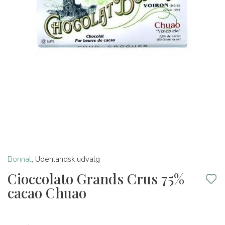
Bonnat
,
Udenlandsk udvalg
Cioccolato Grands Crus 75%
cacao Chuao