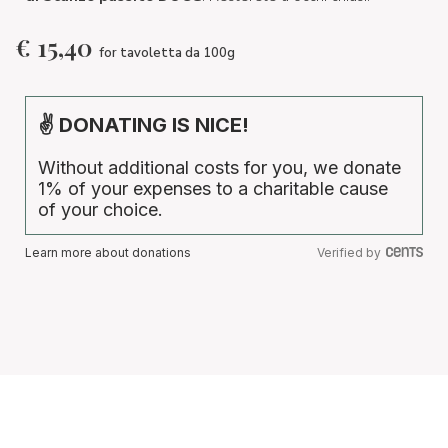
€
15,40
for tavoletta da 100g
✌ DONATING IS NICE!
Without additional costs for you, we donate
1% of your expenses to a charitable cause
of your choice.
Learn more about donations
Verified by