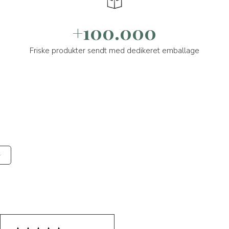
+100.000
Friske produkter sendt med dedikeret emballage