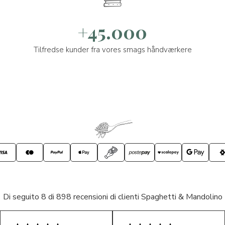
+45.000
Tilfredse kunder fra vores smags håndværkere
Di seguito 8 di 898 recensioni di clienti Spaghetti & Mandolino