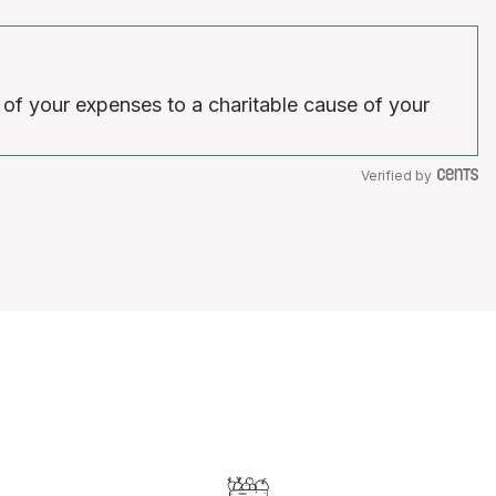
 of your expenses to a charitable cause of your
Verified by