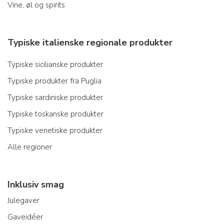
Vine, øl og spirits
Typiske italienske regionale produkter
Typiske sicilianske produkter
Typiske produkter fra Puglia
Typiske sardiniske produkter
Typiske toskanske produkter
Typiske venetiske produkter
Alle regioner
Inklusiv smag
Julegaver
Gaveidéer