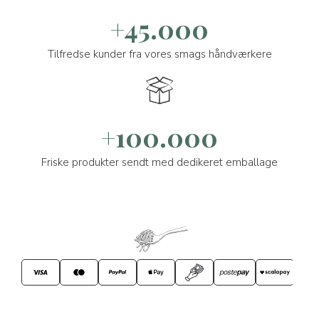
+45.000
Tilfredse kunder fra vores smags håndværkere
+100.000
Friske produkter sendt med dedikeret emballage