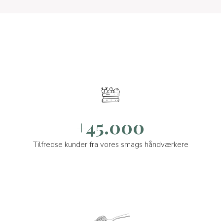
+45.000
Tilfredse kunder fra vores smags håndværkere