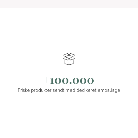
+100.000
Friske produkter sendt med dedikeret emballage