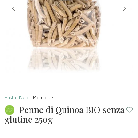
Pasta d'Alba
,
Piemonte
Penne di Quinoa BIO senza
glutine 250g