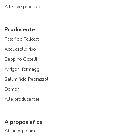
Alle nye produkter
Producenter
Pastificio Felicetti
Acquerello riso
Beppino Occelli
Arrigoni formaggi
Salumificio Pedrazzoli
Domori
Alle producenter
A propos af os
Afsnit og team