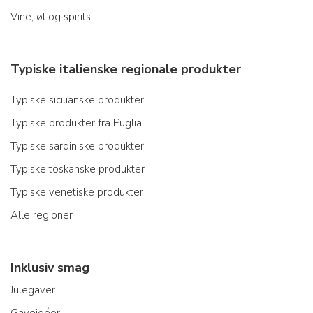
Vine, øl og spirits
Typiske italienske regionale produkter
Typiske sicilianske produkter
Typiske produkter fra Puglia
Typiske sardiniske produkter
Typiske toskanske produkter
Typiske venetiske produkter
Alle regioner
Inklusiv smag
Julegaver
Gaveidéer