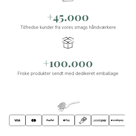
+45.000
Tilfredse kunder fra vores smags håndværkere
+100.000
Friske produkter sendt med dedikeret emballage