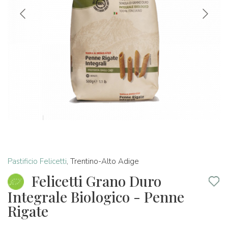
Pastificio Felicetti
,
Trentino-Alto Adige
Felicetti Grano Duro
Integrale Biologico - Penne
Rigate