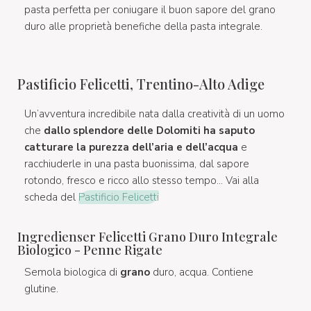
pasta perfetta per coniugare il buon sapore del grano
duro alle proprietà benefiche della pasta integrale.
Pastificio Felicetti, Trentino-Alto Adige
Un’avventura incredibile nata dalla creatività di un uomo
che
dallo splendore delle Dolomiti ha saputo
catturare la purezza dell’aria e dell’acqua
e
racchiuderle in una pasta buonissima, dal sapore
rotondo, fresco e ricco allo stesso tempo... Vai alla
scheda del
Pastificio Felicetti
Ingredienser Felicetti Grano Duro Integrale
Biologico - Penne Rigate
Semola biologica di
grano
duro, acqua. Contiene
glutine.