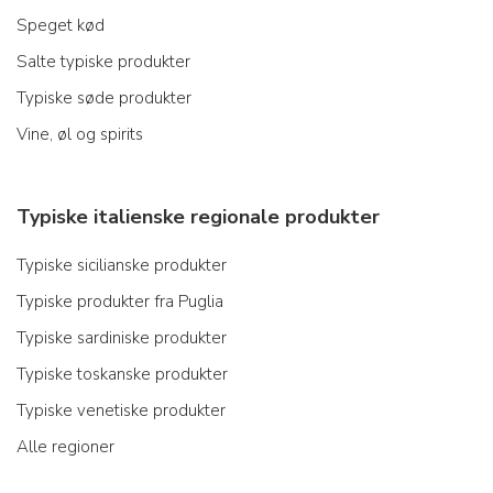
Speget kød
Salte typiske produkter
Typiske søde produkter
Vine, øl og spirits
Typiske italienske regionale produkter
Typiske sicilianske produkter
Typiske produkter fra Puglia
Typiske sardiniske produkter
Typiske toskanske produkter
Typiske venetiske produkter
Alle regioner