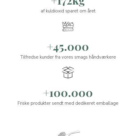
af kuldioxid sparet om året
+45.000
Tilfredse kunder fra vores smags håndværkere
+100.000
Friske produkter sendt med dedikeret emballage