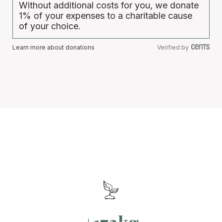
Without additional costs for you, we donate
1% of your expenses to a charitable cause
of your choice.
Learn more about donations
Verified by
+172kg