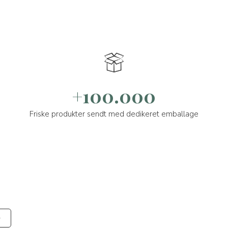
+100.000
Friske produkter sendt med dedikeret emballage