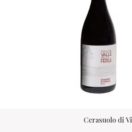
Cerasuolo di V