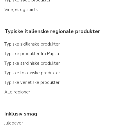
Vine, øl og spirits
Typiske italienske regionale produkter
Typiske sicilianske produkter
Typiske produkter fra Puglia
Typiske sardiniske produkter
Typiske toskanske produkter
Typiske venetiske produkter
Alle regioner
Inklusiv smag
Julegaver