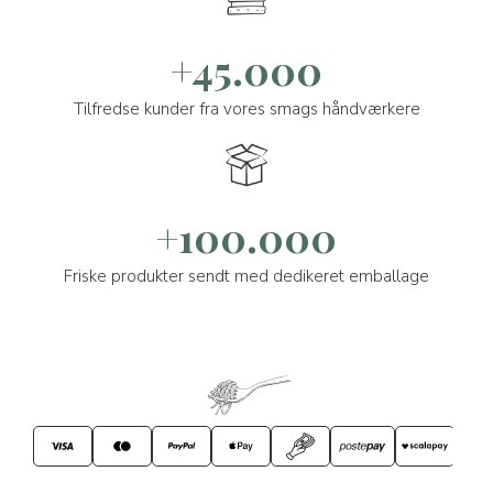
+45.000
Tilfredse kunder fra vores smags håndværkere
+100.000
Friske produkter sendt med dedikeret emballage