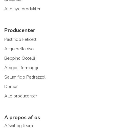
Alle nye produkter
Producenter
Pastificio Felicetti
Acquerello riso
Beppino Occelli
Arrigoni formaggi
Salumificio Pedrazzoli
Domori
Alle producenter
A propos af os
Afsnit og team