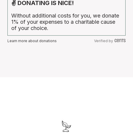
✌ DONATING IS NICE!
Without additional costs for you, we donate
1% of your expenses to a charitable cause
of your choice.
Learn more about donations
Verified by