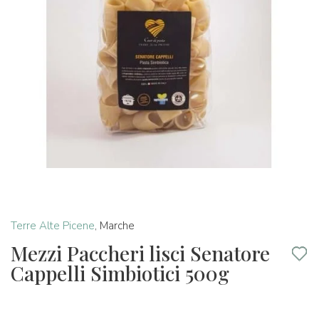
Terre Alte Picene
,
Marche
Mezzi Paccheri lisci Senatore
Cappelli Simbiotici 500g