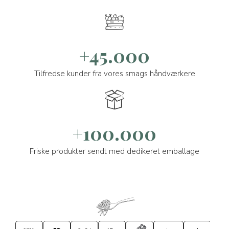
+45.000
Tilfredse kunder fra vores smags håndværkere
+100.000
Friske produkter sendt med dedikeret emballage