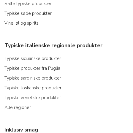
Salte typiske produkter
Typiske søde produkter
Vine, øl og spirits
Typiske italienske regionale produkter
Typiske sicilianske produkter
Typiske produkter fra Puglia
Typiske sardiniske produkter
Typiske toskanske produkter
Typiske venetiske produkter
Alle regioner
Inklusiv smag