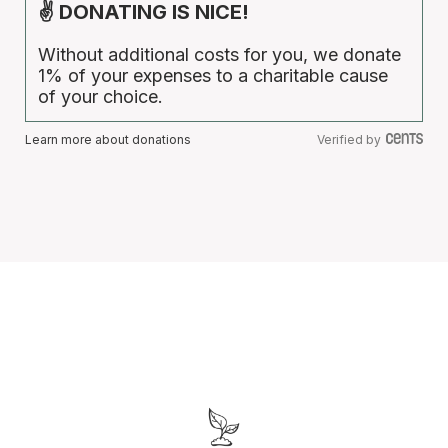
✌ DONATING IS NICE!
Without additional costs for you, we donate
1% of your expenses to a charitable cause
of your choice.
Learn more about donations
Verified by