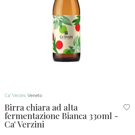
Ca' Verzini
,
Veneto
Birra chiara ad alta
fermentazione Bianca 330ml -
Ca' Verzini