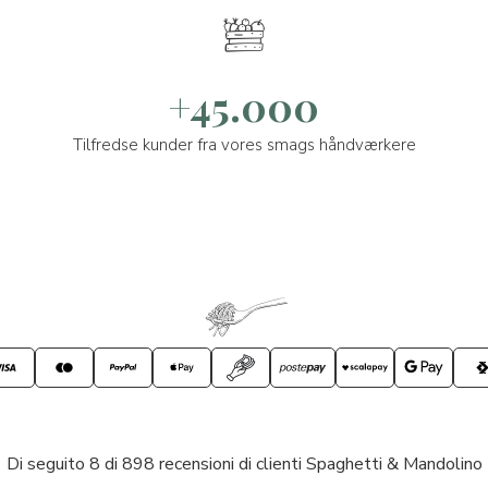
+45.000
Tilfredse kunder fra vores smags håndværkere
Di seguito 8 di 898 recensioni di clienti Spaghetti & Mandolino