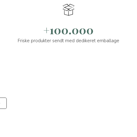
+100.000
Friske produkter sendt med dedikeret emballage