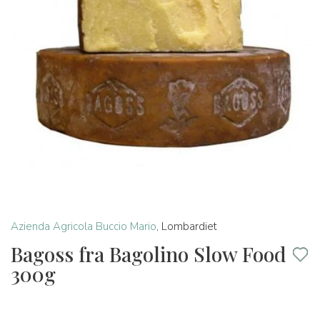
Azienda Agricola Buccio Mario
,
Lombardiet
Bagoss fra Bagolino Slow Food
300g