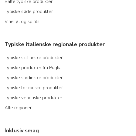
Salte typiske produkter
Typiske søde produkter
Vine, øl og spirits
Typiske italienske regionale produkter
Typiske sicilianske produkter
Typiske produkter fra Puglia
Typiske sardiniske produkter
Typiske toskanske produkter
Typiske venetiske produkter
Alle regioner
Inklusiv smag