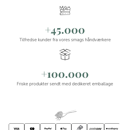
+45.000
Tilfredse kunder fra vores smags håndværkere
+100.000
Friske produkter sendt med dedikeret emballage