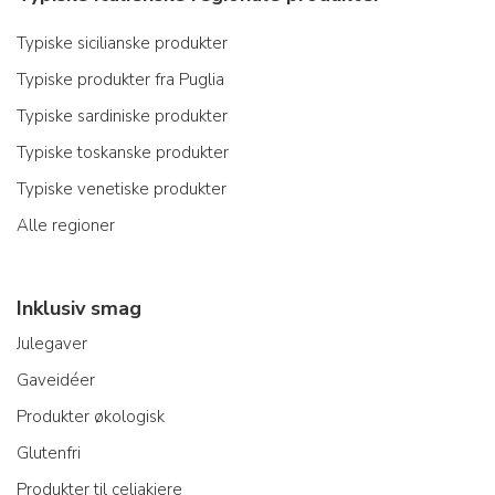
Typiske sicilianske produkter
Typiske produkter fra Puglia
Typiske sardiniske produkter
Typiske toskanske produkter
Typiske venetiske produkter
Alle regioner
Inklusiv smag
Julegaver
Gaveidéer
Produkter økologisk
Glutenfri
Produkter til celiakiere