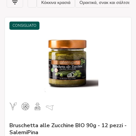
CONSIGLIATO
Bruschetta alle Zucchine BIO 90g - 12 pezzi -
SalemiPina