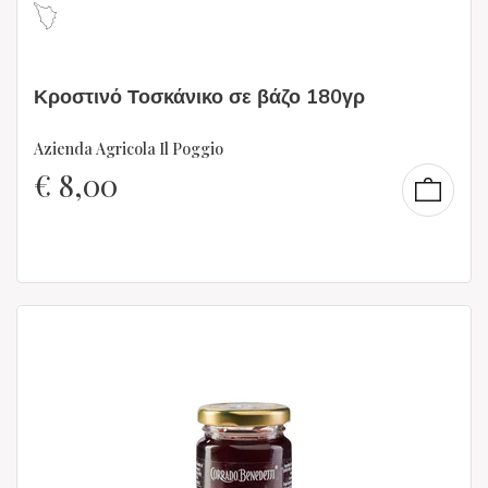
Κροστινό Τοσκάνικο σε βάζο 180γρ
Azienda Agricola Il Poggio
€
8,00