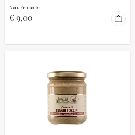
Nero Fermento
€
9,00