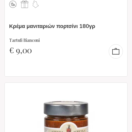
Κρέμα μανιταριών πορτσίνι 180γρ
Tartufi Bianconi
€
9,00