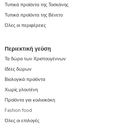
Τυπικά προϊόντα της Τοσκάνης
Τυπικά προϊόντα της Βένετο
Όλες οι περιφέρειες
Περιεκτική γεύση
Τα δώρα των Χριστουγέννων
Ιδέες δώρων
Βιολογικά προϊόντα
Χωρίς γλουτένη
Προϊόντα για κοιλιοκάκη
Fashion food
Όλες οι επιλογές