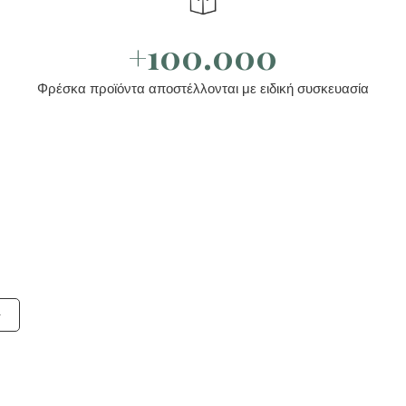
+100.000
Φρέσκα προϊόντα αποστέλλονται με ειδική συσκευασία