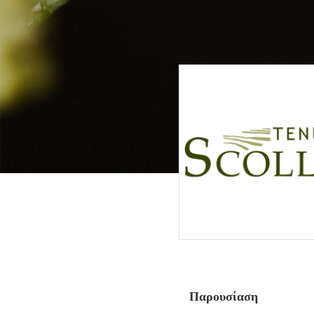
Παρουσίαση