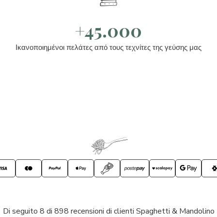
+45.000
Ικανοποιημένοι πελάτες από τους τεχνίτες της γεύσης μας
Di seguito 8 di 898 recensioni di clienti Spaghetti & Mandolino