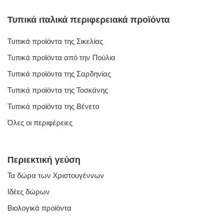
Τυπικά ιταλικά περιφερειακά προϊόντα
Τυπικά προϊόντα της Σικελίας
Τυπικά προϊόντα από την Πούλια
Τυπικά προϊόντα της Σαρδηνίας
Τυπικά προϊόντα της Τοσκάνης
Τυπικά προϊόντα της Βένετο
Όλες οι περιφέρειες
Περιεκτική γεύση
Τα δώρα των Χριστουγέννων
Ιδέες δώρων
Βιολογικά προϊόντα