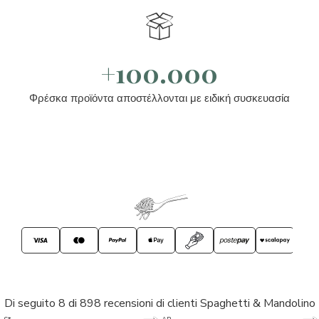
+100.000
Φρέσκα προϊόντα αποστέλλονται με ειδική συσκευασία
Di seguito 8 di 898 recensioni di clienti Spaghetti & Mandolino