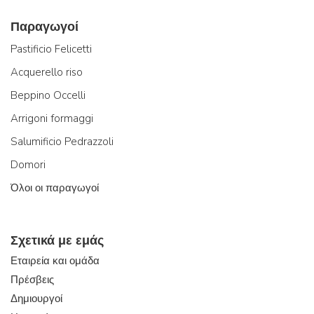
Παραγωγοί
Pastificio Felicetti
Acquerello riso
Beppino Occelli
Arrigoni formaggi
Salumificio Pedrazzoli
Domori
Όλοι οι παραγωγοί
Σχετικά με εμάς
Εταιρεία και ομάδα
Πρέσβεις
Δημιουργοί