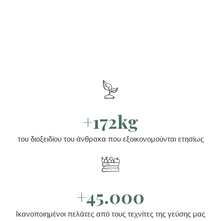
+172kg
του διοξειδίου του άνθρακα που εξοικονομούνται ετησίως
+45.000
Ικανοποιημένοι πελάτες από τους τεχνίτες της γεύσης μας