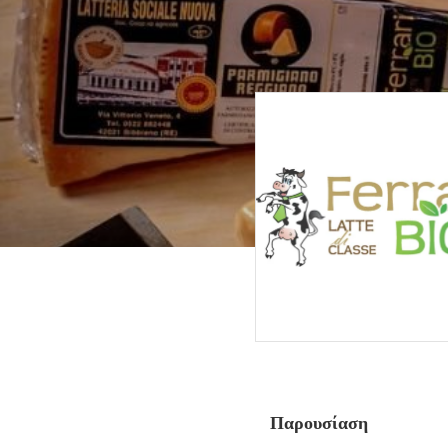
Παρουσίαση