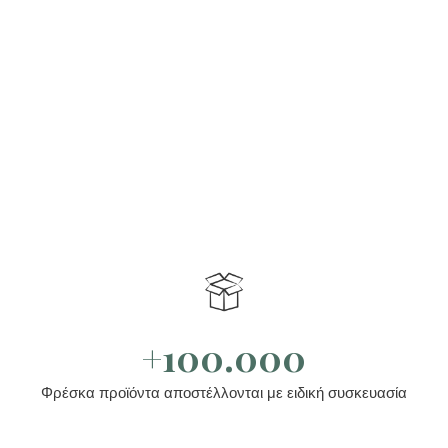
+100.000
Φρέσκα προϊόντα αποστέλλονται με ειδική συσκευασία