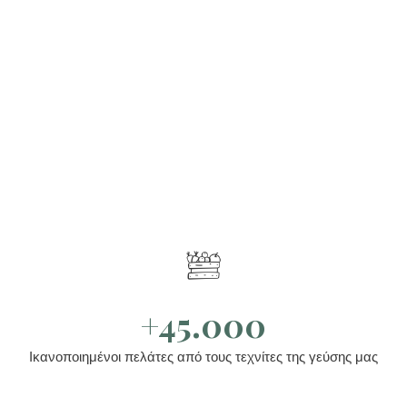
+45.000
Ικανοποιημένοι πελάτες από τους τεχνίτες της γεύσης μας