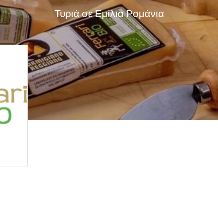
Τυριά σε Εμίλια Ρομάνια