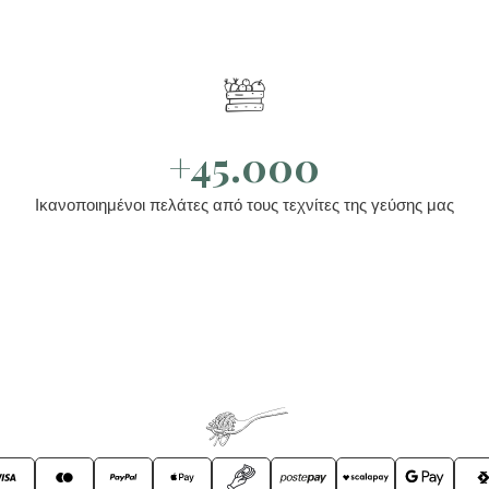
+45.000
Ικανοποιημένοι πελάτες από τους τεχνίτες της γεύσης μας