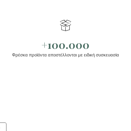
+100.000
Φρέσκα προϊόντα αποστέλλονται με ειδική συσκευασία