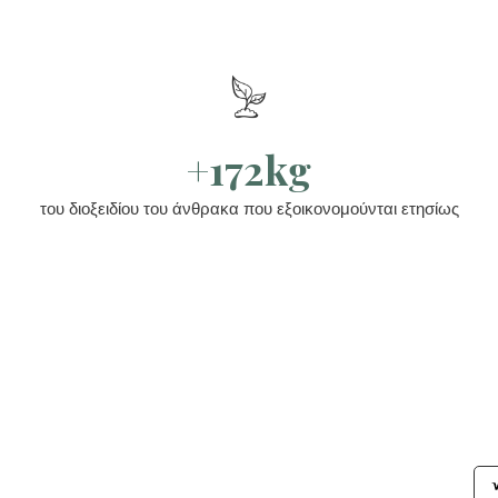
+172kg
του διοξειδίου του άνθρακα που εξοικονομούνται ετησίως