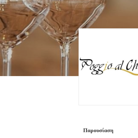
Παρουσίαση