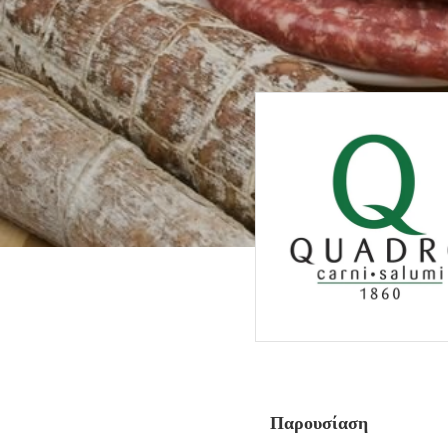
Παρουσίαση