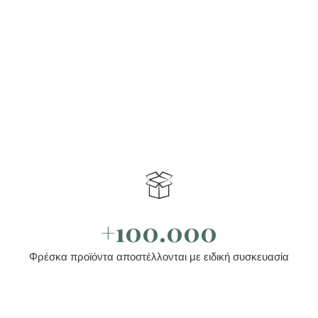
+100.000
Φρέσκα προϊόντα αποστέλλονται με ειδική συσκευασία