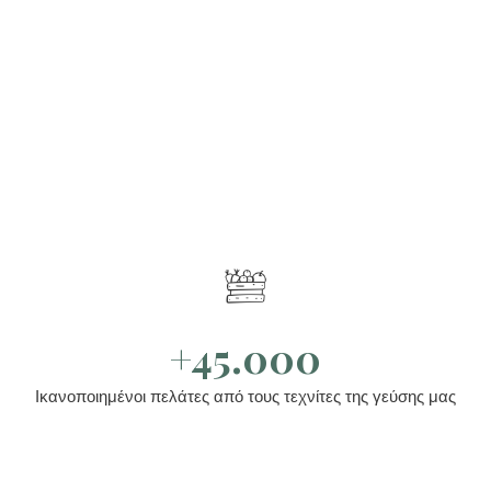
+45.000
Ικανοποιημένοι πελάτες από τους τεχνίτες της γεύσης μας