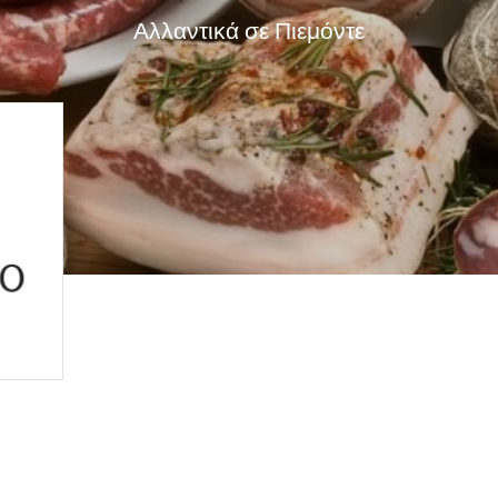
Αλλαντικά σε Πιεμόντε