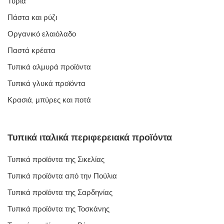
Τυριά
Πάστα και ρύζι
Οργανικό ελαιόλαδο
Παστά κρέατα
Τυπικά αλμυρά προϊόντα
Τυπικά γλυκά προϊόντα
Κρασιά, μπύρες και ποτά
Τυπικά ιταλικά περιφερειακά προϊόντα
Τυπικά προϊόντα της Σικελίας
Τυπικά προϊόντα από την Πούλια
Τυπικά προϊόντα της Σαρδηνίας
Τυπικά προϊόντα της Τοσκάνης