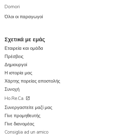
Domori
Όλοι οι παραγωγοί
Σχετικά με εμάς
Εταιρεία και ομάδα
Πρέσβεις
Δημιουργοί
Η ιστορία μας
Χάρτης πορείας αποστολής
Συνοχή
Ho.Re.Ca.
Συνεργαστείτε μαζί μας
Γίνε προμηθευτής
Γίνε διανομέας
Consiglia ad un amico