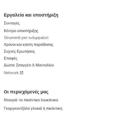
Εργαλεία και υποστήριξη
Συνταγές
Κέντρο υποστήριξης
Strumenti per sviluppatori
Χρόνοι και κόστη παράδοσης
Συχνές Ερωτήσεις
Επαφές
Δώστε Σπαγγέτι & Μαντολίνο
Network
Οι περιεχόμενές μας
Ντουγιά: το πικάντικο λουκάνικο
Γκοργκοντζόλα γλυκιά ή πικάντικη;