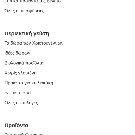
Τυπικά προϊόντα της Βένετο
Όλες οι περιφέρειες
Περιεκτική γεύση
Τα δώρα των Χριστουγέννων
Ιδέες δώρων
Βιολογικά προϊόντα
Χωρίς γλουτένη
Προϊόντα για κοιλιοκάκη
Fashion food
Όλες οι επιλογές
Προϊόντα