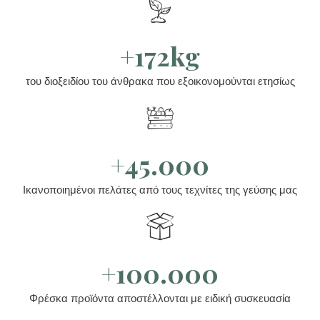
+172kg
του διοξειδίου του άνθρακα που εξοικονομούνται ετησίως
+45.000
Ικανοποιημένοι πελάτες από τους τεχνίτες της γεύσης μας
+100.000
Φρέσκα προϊόντα αποστέλλονται με ειδική συσκευασία