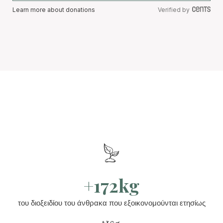
Learn more about donations
Verified by
+172kg
του διοξειδίου του άνθρακα που εξοικονομούνται ετησίως