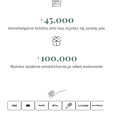
+45.000
Ικανοποιημένοι πελάτες από τους τεχνίτες της γεύσης μας
+100.000
Φρέσκα προϊόντα αποστέλλονται με ειδική συσκευασία