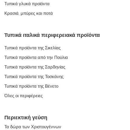
Τυπικά γλυκά προϊόντα
Κρασιά, μπύρες και ποτά
Τυπικά ιταλικά περιφερειακά προϊόντα
Τυπικά προϊόντα της Σικελίας
Τυπικά προϊόντα από την Πούλια
Τυπικά προϊόντα της Σαρδηνίας
Τυπικά προϊόντα της Τοσκάνης
Τυπικά προϊόντα της Βένετο
Όλες οι περιφέρειες
Περιεκτική γεύση
Τα δώρα των Χριστουγέννων