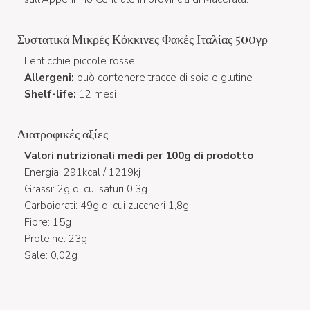
Συστατικά Μικρές Κόκκινες Φακές Ιταλίας 500γρ
Lenticchie piccole rosse
Allergeni:
può contenere tracce di soia e glutine
Shelf-life:
12 mesi
Διατροφικές αξίες
Valori nutrizionali medi per 100g di prodotto
Energia: 291kcal / 1219kj
Grassi: 2g di cui saturi 0,3g
Carboidrati: 49g di cui zuccheri 1,8g
Fibre: 15g
Proteine: 23g
Sale: 0,02g