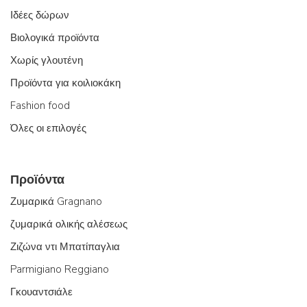
Ιδέες δώρων
Βιολογικά προϊόντα
Χωρίς γλουτένη
Προϊόντα για κοιλιοκάκη
Fashion food
Όλες οι επιλογές
Προϊόντα
Ζυμαρικά Gragnano
ζυμαρικά ολικής αλέσεως
Ζιζώνα ντι Μπατίπαγλια
Parmigiano Reggiano
Γκουαντσιάλε