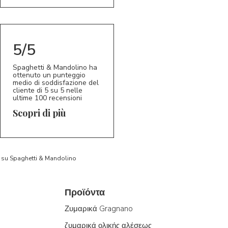
5/5
Spaghetti & Mandolino ha
ottenuto un punteggio
medio di soddisfazione del
cliente di 5 su 5 nelle
ultime 100 recensioni
Scopri di più
to su Spaghetti & Mandolino
Προϊόντα
Ζυμαρικά Gragnano
ζυμαρικά ολικής αλέσεως