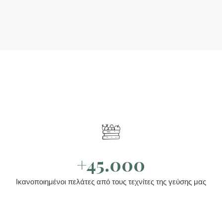
+45.000
Ικανοποιημένοι πελάτες από τους τεχνίτες της γεύσης μας