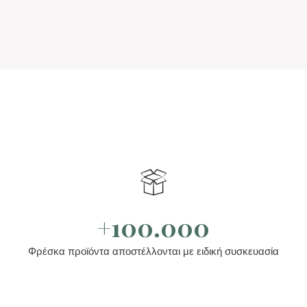
+100.000
Φρέσκα προϊόντα αποστέλλονται με ειδική συσκευασία