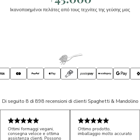
Ικανοποιημένοι πελάτες από τους τεχνίτες της γεύσης μας
Di seguito 8 di 898 recensioni di clienti Spaghetti & Mandolino
Ottimi formaggi vegani,
Ottimo prodotto,
consegna veloce e ottima
imballaggio molto accurato
assistenza clienti. Possono