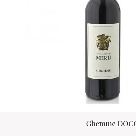
Ghemme DOCG -