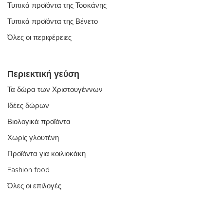
Τυπικά προϊόντα της Τοσκάνης
Τυπικά προϊόντα της Βένετο
Όλες οι περιφέρειες
Περιεκτική γεύση
Τα δώρα των Χριστουγέννων
Ιδέες δώρων
Βιολογικά προϊόντα
Χωρίς γλουτένη
Προϊόντα για κοιλιοκάκη
Fashion food
Όλες οι επιλογές