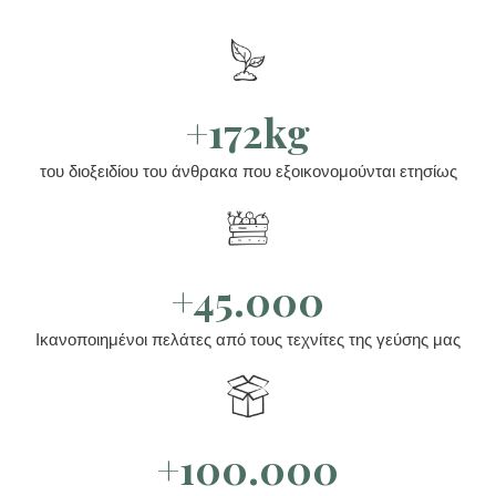
+172kg
του διοξειδίου του άνθρακα που εξοικονομούνται ετησίως
+45.000
Ικανοποιημένοι πελάτες από τους τεχνίτες της γεύσης μας
+100.000