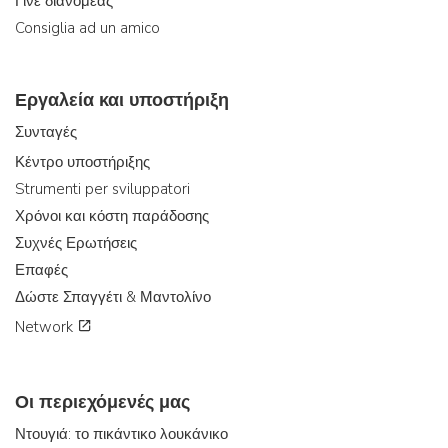
Γίνε διανομέας
Consiglia ad un amico
Εργαλεία και υποστήριξη
Συνταγές
Κέντρο υποστήριξης
Strumenti per sviluppatori
Χρόνοι και κόστη παράδοσης
Συχνές Ερωτήσεις
Επαφές
Δώστε Σπαγγέτι & Μαντολίνο
Network
Οι περιεχόμενές μας
Ντουγιά: το πικάντικο λουκάνικο