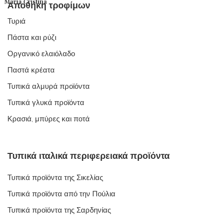
Maria Cristina
Αποθήκη τροφίμων
Τυριά
Πάστα και ρύζι
Οργανικό ελαιόλαδο
Παστά κρέατα
Τυπικά αλμυρά προϊόντα
Τυπικά γλυκά προϊόντα
Κρασιά, μπύρες και ποτά
Τυπικά ιταλικά περιφερειακά προϊόντα
Τυπικά προϊόντα της Σικελίας
Τυπικά προϊόντα από την Πούλια
Τυπικά προϊόντα της Σαρδηνίας