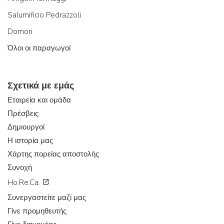
Salumificio Pedrazzoli
Domori
Όλοι οι παραγωγοί
Σχετικά με εμάς
Εταιρεία και ομάδα
Πρέσβεις
Δημιουργοί
Η ιστορία μας
Χάρτης πορείας αποστολής
Συνοχή
Ho.Re.Ca.
Συνεργαστείτε μαζί μας
Γίνε προμηθευτής