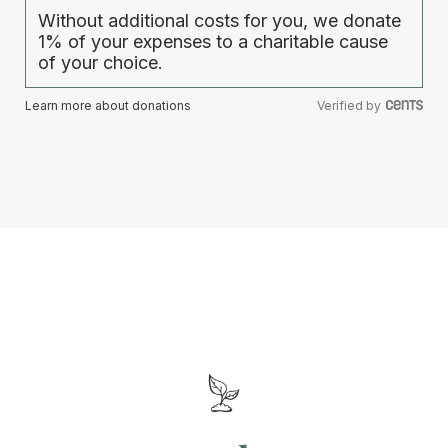
Without additional costs for you, we donate
1% of your expenses to a charitable cause
of your choice.
Learn more about donations
Verified by