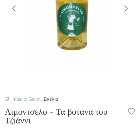
Gli infusi di Gianni
,
Σικελία
Λιμοντσέλο - Τα βότανα του
Τζιάννι