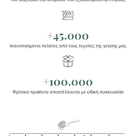
+45.000
Ικανοποιημένοι πελάτες από τους τεχνίτες της γεύσης μας
+100.000
Φρέσκα προϊόντα αποστέλλονται με ειδική συσκευασία