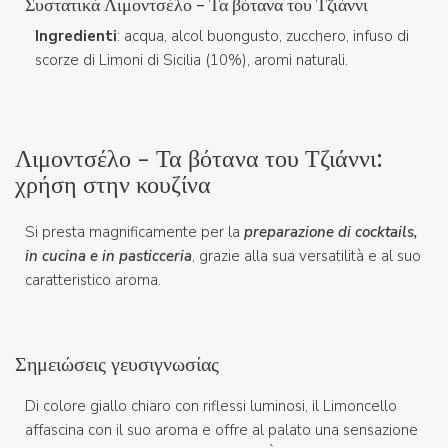
Συστατικά Λιμοντσέλο - Τα βότανα του Τζιάννι
Ingredienti
: acqua, alcol buongusto, zucchero, infuso di
scorze di Limoni di Sicilia (10%), aromi naturali.
Λιμοντσέλο - Τα βότανα του Τζιάννι:
χρήση στην κουζίνα
Si presta magnificamente per la
preparazione di cocktails,
in cucina e in pasticceria
, grazie alla sua versatilità e al suo
caratteristico aroma.
Σημειώσεις γευσιγνωσίας
Di colore giallo chiaro con riflessi luminosi, il Limoncello
affascina con il suo aroma e offre al palato una sensazione