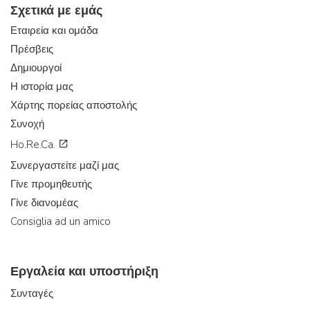
Σχετικά με εμάς
Εταιρεία και ομάδα
Πρέσβεις
Δημιουργοί
Η ιστορία μας
Χάρτης πορείας αποστολής
Συνοχή
Ho.Re.Ca.
Συνεργαστείτε μαζί μας
Γίνε προμηθευτής
Γίνε διανομέας
Consiglia ad un amico
Εργαλεία και υποστήριξη
Συνταγές