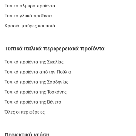
Τυπικά αλμυρά προϊόντα
Τυπικά γλυκά προϊόντα
Κρασιά, μπύρες και ποτά
Τυπικά ιταλικά περιφερειακά προϊόντα
Τυπικά προϊόντα της Σικελίας
Τυπικά προϊόντα από την Πούλια
Τυπικά προϊόντα της Σαρδηνίας
Τυπικά προϊόντα της Τοσκάνης
Τυπικά προϊόντα της Βένετο
Όλες οι περιφέρειες
Περιεκτική γεύση