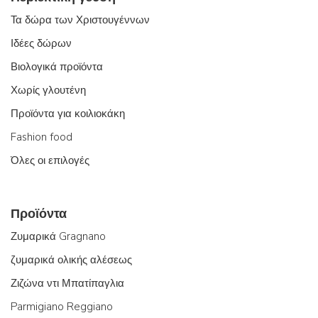
Τα δώρα των Χριστουγέννων
Ιδέες δώρων
Βιολογικά προϊόντα
Χωρίς γλουτένη
Προϊόντα για κοιλιοκάκη
Fashion food
Όλες οι επιλογές
Προϊόντα
Ζυμαρικά Gragnano
ζυμαρικά ολικής αλέσεως
Ζιζώνα ντι Μπατίπαγλια
Parmigiano Reggiano