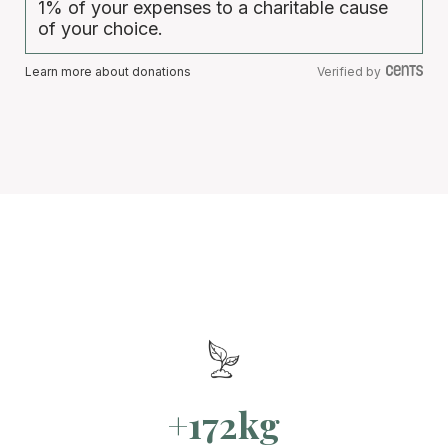
1% of your expenses to a charitable cause
of your choice.
Learn more about donations
Verified by
+172kg