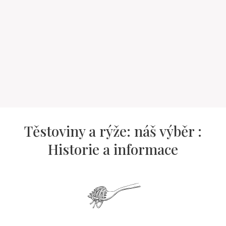
Těstoviny a rýže: náš výběr :
Historie a informace