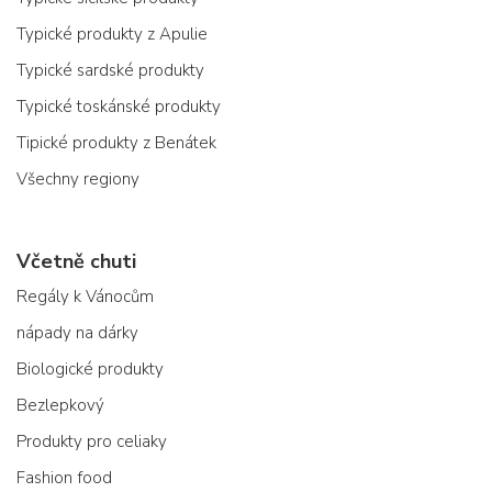
Typické produkty z Apulie
Typické sardské produkty
Typické toskánské produkty
Tipické produkty z Benátek
Všechny regiony
Včetně chuti
Regály k Vánocům
nápady na dárky
Biologické produkty
Bezlepkový
Produkty pro celiaky
Fashion food