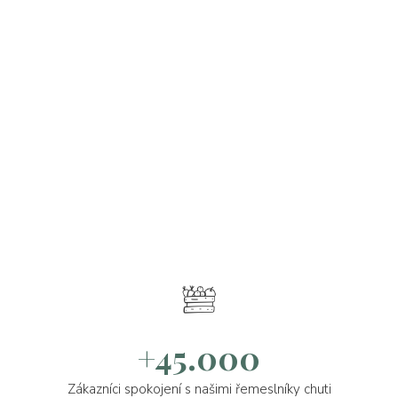
+45.000
Zákazníci spokojení s našimi řemeslníky chuti