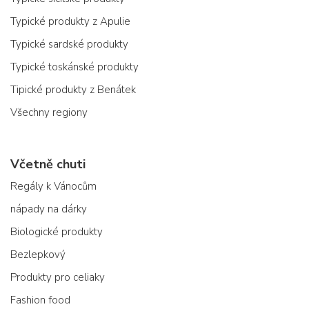
Typické produkty z Apulie
Typické sardské produkty
Typické toskánské produkty
Tipické produkty z Benátek
Všechny regiony
Včetně chuti
Regály k Vánocům
nápady na dárky
Biologické produkty
Bezlepkový
Produkty pro celiaky
Fashion food