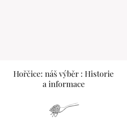
Hořčice: náš výběr : Historie
a informace