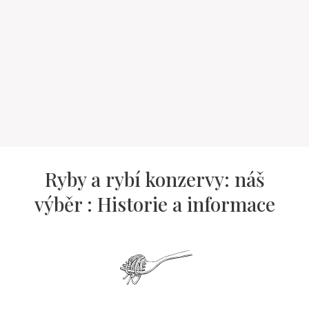
Ryby a rybí konzervy: náš
výběr : Historie a informace