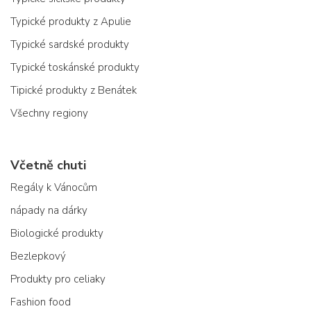
Typické produkty z Apulie
Typické sardské produkty
Typické toskánské produkty
Tipické produkty z Benátek
Všechny regiony
Včetně chuti
Regály k Vánocům
nápady na dárky
Biologické produkty
Bezlepkový
Produkty pro celiaky
Fashion food