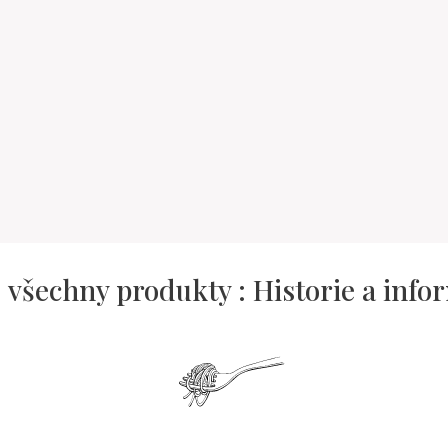
: všechny produkty : Historie a info