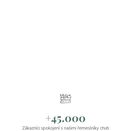
+45.000
Zákazníci spokojení s našimi řemeslníky chuti