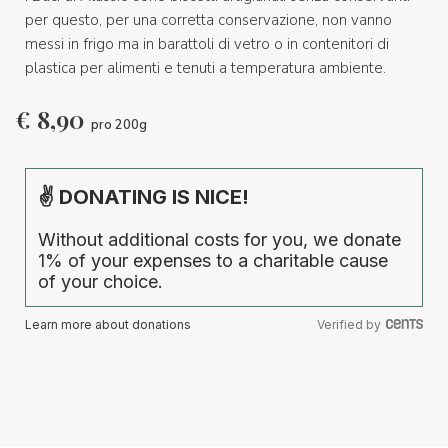
per questo, per una corretta conservazione, non vanno
messi in frigo ma in barattoli di vetro o in contenitori di
plastica per alimenti e tenuti a temperatura ambiente.
€
8,90
pro 200g
✌ DONATING IS NICE!
Without additional costs for you, we donate
1% of your expenses to a charitable cause
of your choice.
Learn more about donations
Verified by