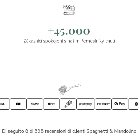
+45.000
Zákazníci spokojení s našimi řemeslníky chuti
Di seguito 8 di 898 recensioni di clienti Spaghetti & Mandolino