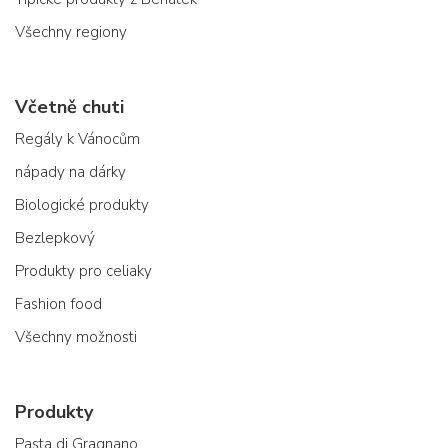
Všechny regiony
Včetně chuti
Regály k Vánocům
nápady na dárky
Biologické produkty
Bezlepkový
Produkty pro celiaky
Fashion food
Všechny možnosti
Produkty
Pasta di Gragnano