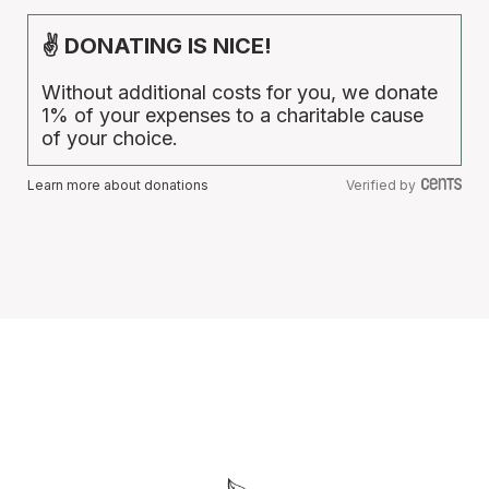
✌ DONATING IS NICE!
Without additional costs for you, we donate
1% of your expenses to a charitable cause
of your choice.
Learn more about donations
Verified by