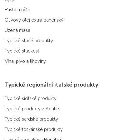
Pasta a rýže
Olivový olej extra panenský
Uzená masa
Typické slané produkty
Typické sladkosti
Vína, pivo a lihoviny
Typické regionální italské produkty
Typické sicilské produkty
Typické produkty z Apulie
Typické sardské produkty
Typické toskánské produkty
Tipické produkty z Benátek