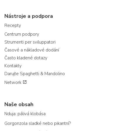
Nástroje a podpora
Recepty
Centrum podpory
Strumenti per sviluppatori
Časové a nákladové dodání
Často kladené dotazy
Kontakty
Darujte Spaghetti & Mandolino
Network
Naše obsah
Nduja: pálivá klobása
Gorgonzola sladké nebo pikantní?