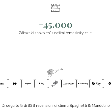
+45.000
Zákazníci spokojení s našimi řemeslníky chuti
Di seguito 8 di 898 recensioni di clienti Spaghetti & Mandolino