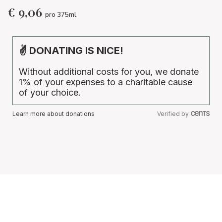
€
9,06
pro 375ml
✌ DONATING IS NICE!
Without additional costs for you, we donate
1% of your expenses to a charitable cause
of your choice.
Learn more about donations
Verified by