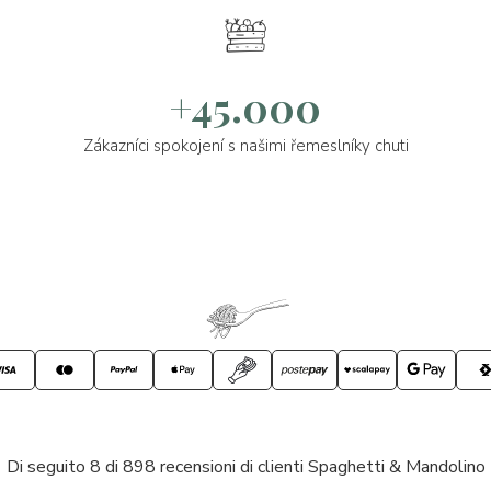
+45.000
Zákazníci spokojení s našimi řemeslníky chuti
Di seguito 8 di 898 recensioni di clienti Spaghetti & Mandolino