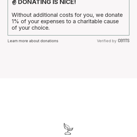
✌ DONATING IS NICE!
Without additional costs for you, we donate
1% of your expenses to a charitable cause
of your choice.
Learn more about donations
Verified by