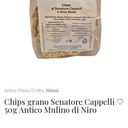
Antico Mulino Di Niro
,
Molise
Chips grano Senatore Cappelli
50g Antico Mulino di Niro