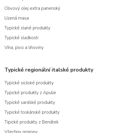
Olivový olej extra panenský
Uzená masa
Typické slané produkty
Typické sladkosti
Vína, pivo a lihoviny
Typické regionální italské produkty
Typické sicilské produkty
Typické produkty z Apulie
Typické sardské produkty
Typické toskánské produkty
Tipické produkty z Benátek
Všechny regiony