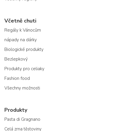
Včetně chuti
Regály k Vánocům
nápady na dárky
Biologické produkty
Bezlepkový
Produkty pro celiaky
Fashion food
Všechny možnosti
Produkty
Pasta di Gragnano
Celá zrna těstoviny