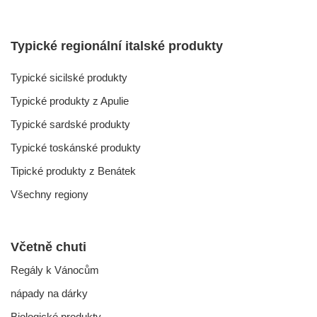
Typické regionální italské produkty
Typické sicilské produkty
Typické produkty z Apulie
Typické sardské produkty
Typické toskánské produkty
Tipické produkty z Benátek
Všechny regiony
Včetně chuti
Regály k Vánocům
nápady na dárky
Biologické produkty