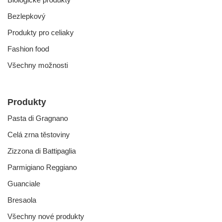
Bezlepkový
Produkty pro celiaky
Fashion food
Všechny možnosti
Produkty
Pasta di Gragnano
Celá zrna těstoviny
Zizzona di Battipaglia
Parmigiano Reggiano
Guanciale
Bresaola
Všechny nové produkty