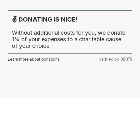
✌ DONATING IS NICE!
Without additional costs for you, we donate
1% of your expenses to a charitable cause
of your choice.
Learn more about donations
Verified by