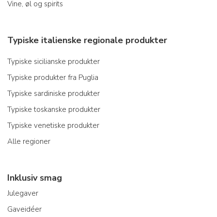
Vine, øl og spirits
Typiske italienske regionale produkter
Typiske sicilianske produkter
Typiske produkter fra Puglia
Typiske sardiniske produkter
Typiske toskanske produkter
Typiske venetiske produkter
Alle regioner
Inklusiv smag
Julegaver
Gaveidéer