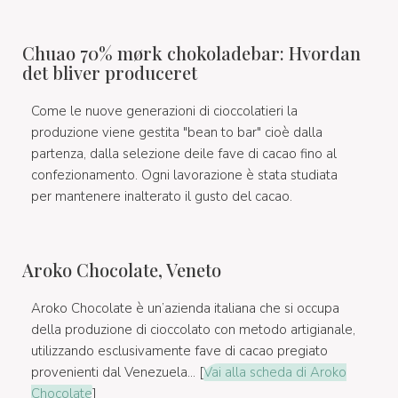
Chuao 70% mørk chokoladebar: Hvordan
det bliver produceret
Come le nuove generazioni di cioccolatieri la
produzione viene gestita "bean to bar" cioè dalla
partenza, dalla selezione deile fave di cacao fino al
confezionamento. Ogni lavorazione è stata studiata
per mantenere inalterato il gusto del cacao.
Aroko Chocolate, Veneto
Aroko Chocolate è un’azienda italiana che si occupa
della produzione di cioccolato con metodo artigianale,
utilizzando esclusivamente fave di cacao pregiato
provenienti dal Venezuela... [
Vai alla scheda di Aroko
Chocolate
]