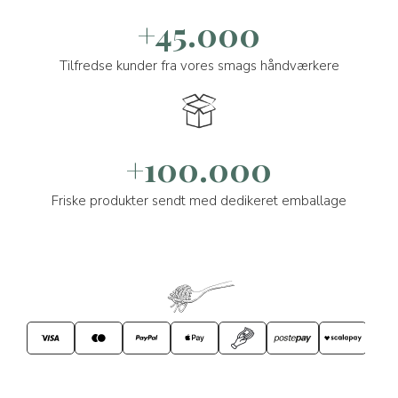
+45.000
Tilfredse kunder fra vores smags håndværkere
+100.000
Friske produkter sendt med dedikeret emballage