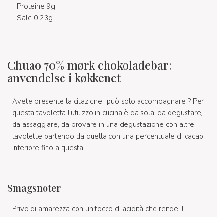
Proteine 9g
Sale 0,23g
Chuao 70% mørk chokoladebar:
anvendelse i køkkenet
Avete presente la citazione "può solo accompagnare"? Per
questa tavoletta l'utilizzo in cucina è da sola, da degustare,
da assaggiare, da provare in una degustazione con altre
tavolette partendo da quella con una percentuale di cacao
inferiore fino a questa.
Smagsnoter
Privo di amarezza con un tocco di acidità che rende il