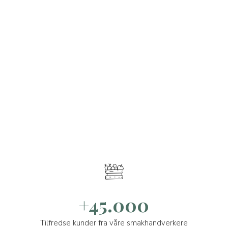
+45.000
Tilfredse kunder fra våre smakhandverkere