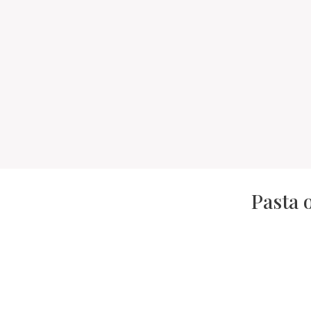
Pasta o