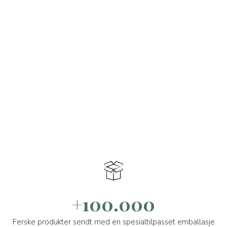
+100.000
Ferske produkter sendt med en spesialtilpasset emballasje