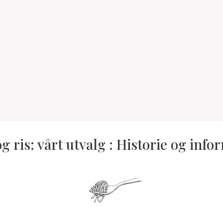
g ris: vårt utvalg : Historie og inf