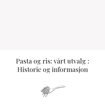
Pasta og ris: vårt utvalg :
Historie og informasjon