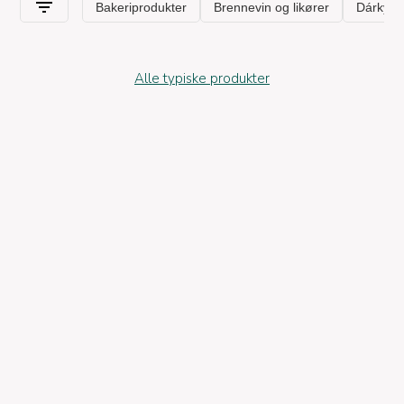
Alle typiske produkter