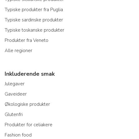
Typiske produkter fra Puglia
Typiske sardinske produkter
Typiske toskanske produkter
Produkter fra Veneto
Alle regioner
Inkluderende smak
Julegaver
Gaveideer
Økologiske produkter
Glutenfri
Produkter for celiakere
Fashion food