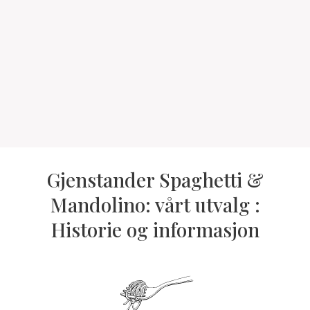
Gjenstander Spaghetti &
Mandolino: vårt utvalg :
Historie og informasjon