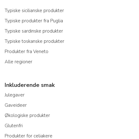
Typiske sicilianske produkter
Typiske produkter fra Puglia
Typiske sardinske produkter
Typiske toskanske produkter
Produkter fra Veneto
Alle regioner
Inkluderende smak
Julegaver
Gaveideer
Økologiske produkter
Glutenfri
Produkter for celiakere