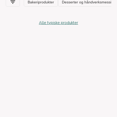
Alle typiske produkter