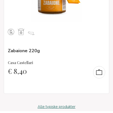
Zabaione 220g
Casa Castellari
€
8,40
Alle typiske produkter