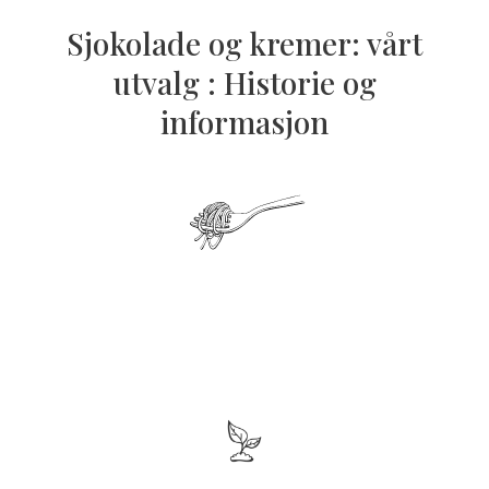
Sjokolade og kremer: vårt
utvalg : Historie og
informasjon