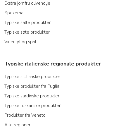
Ekstra jomfru olivenolje
Spekemat
Typiske salte produkter
Typiske søte produkter
Viner, øl og sprit
Typiske italienske regionale produkter
Typiske sicilianske produkter
Typiske produkter fra Puglia
Typiske sardinske produkter
Typiske toskanske produkter
Produkter fra Veneto
Alle regioner