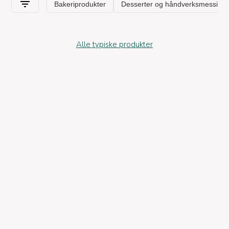
Alle typiske produkter