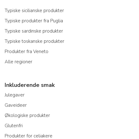
Typiske sicilianske produkter
Typiske produkter fra Puglia
Typiske sardinske produkter
Typiske toskanske produkter
Produkter fra Veneto
Alle regioner
Inkluderende smak
Julegaver
Gaveideer
Økologiske produkter
Glutenfri
Produkter for celiakere