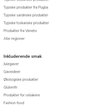
Typiske produkter fra Puglia
Typiske sardinske produkter
Typiske toskanske produkter
Produkter fra Veneto
Alle regioner
Inkluderende smak
Julegaver
Gaveideer
Økologiske produkter
Glutenfri
Produkter for celiakere
Fashion food