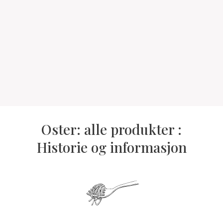
Oster: alle produkter :
Historie og informasjon